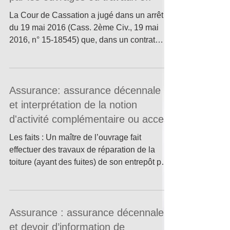
La Cour de Cassation a jugé dans un arrêt
du 19 mai 2016 (Cass. 2ème Civ., 19 mai
2016, n° 15-18545) que, dans un contrat
de...
Assurance: assurance décennale
et interprétation de la notion
d'activité complémentaire ou acces
Les faits : Un maître de l’ouvrage fait
effectuer des travaux de réparation de la
toiture (ayant des fuites) de son entrepôt par
une...
Assurance : assurance décennale
et devoir d’information de