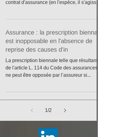
contrat d'assurance (en l'espèce, il s'agissait
de la...
Assurance : la prescription biennale
est inopposable en l'absence de
reprise des causes d'in
La prescription biennale telle que résultant
de l'article L. 114 du Code des assurances
ne peut être opposée par l’assureur si...
1
/
2