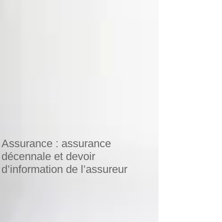
ou acces
Assurance : assurance
décennale et devoir
d’information de l’assureur