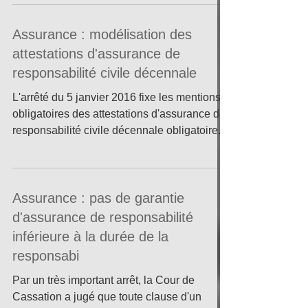
Assurance : modélisation des
attestations d'assurance de
responsabilité civile décennale
L'arrêté du 5 janvier 2016 fixe les mentions
obligatoires des attestations d'assurance de
responsabilité civile décennale obligatoire....
Assurance : pas de garantie
d'assurance de responsabilité
inférieure à la durée de la
responsabi
Par un très important arrêt, la Cour de
Cassation a jugé que toute clause d'un