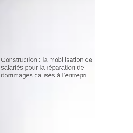
Construction : la mobilisation de
salariés pour la réparation de
dommages causés à l’entreprise
par