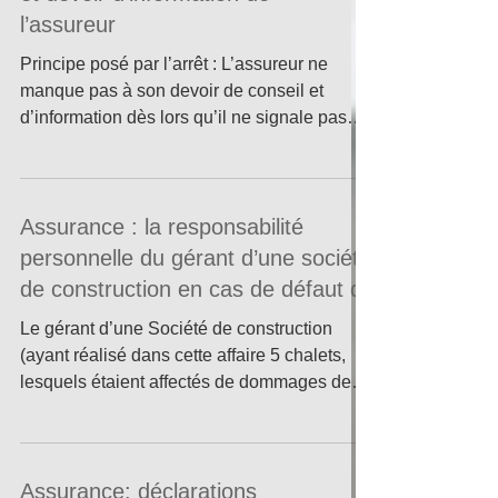
l’assureur
Principe posé par l’arrêt : L’assureur ne
manque pas à son devoir de conseil et
d’information dès lors qu’il ne signale pas
au...
Assurance : la responsabilité
personnelle du gérant d’une société
de construction en cas de défaut d
Le gérant d’une Société de construction
(ayant réalisé dans cette affaire 5 chalets,
lesquels étaient affectés de dommages de
nature...
Assurance: déclarations