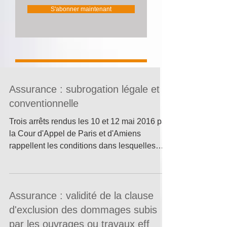
S'abonner maintenant
Assurance : subrogation légale et
conventionnelle
Trois arrêts rendus les 10 et 12 mai 2016 par
la Cour d'Appel de Paris et d'Amiens
rappellent les conditions dans lesquelles
la...
Assurance : validité de la clause
d'exclusion des dommages subis
par les ouvrages ou travaux eff