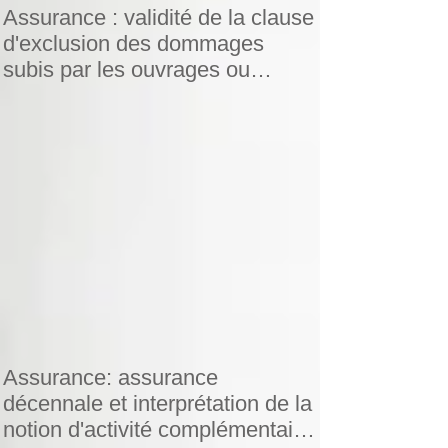
Assurance : validité de la clause
d'exclusion des dommages
subis par les ouvrages ou
travaux eff
Assurance: assurance
décennale et interprétation de la
notion d'activité complémentaire