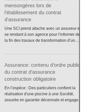
mensongères lors de
l’établissement du contrat
d'assurance
Une SCI prend attache avec un assureur en
se rendant à son agence pour l'informer de
la fin des travaux de transformation d’un
immeuble...
Assurance: contenu d’ordre public
du contrat d’assurance
construction obligatoire
En l’espèce : Des particuliers confient la
réalisation d'une piscine à une Société,
assurée en garantie décennale et engagent
une action...