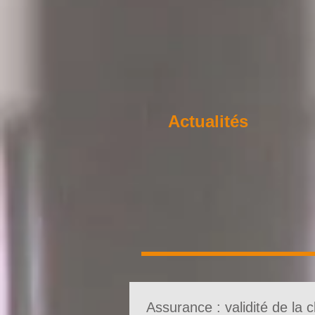
Actualités
Assurance : validité de la