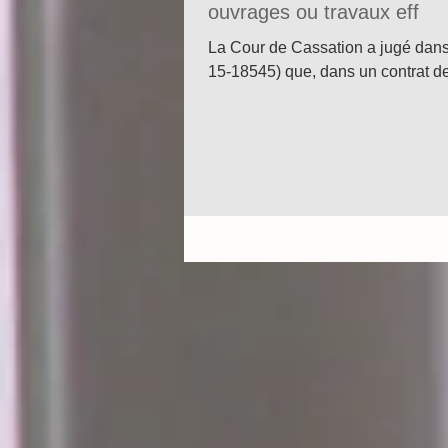
ouvrages ou travaux eff
La Cour de Cassation a jugé dans
15-18545) que, dans un contrat de