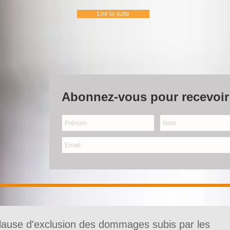
Lire la suite
Abonnez-vous pour recevoir 
 clause d'exclusion des dommages subis par les