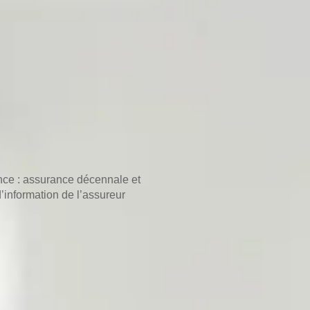
ce : assurance décennale et
d’information de l’assureur