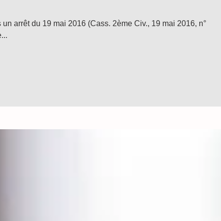
 un arrêt du 19 mai 2016 (Cass. 2ème Civ., 19 mai 2016, n°
...