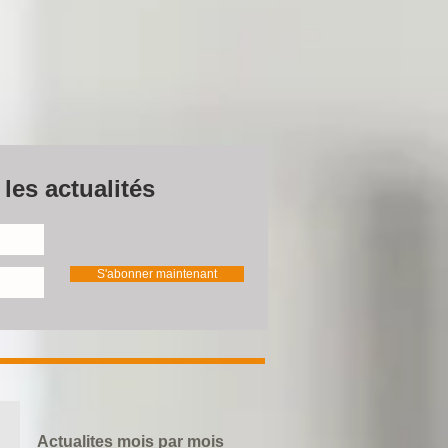
les actualités
S'abonner maintenant
Actualites mois par mois