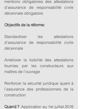
mentions obligatoires des attestations 
d'assurance de responsabilité civile 
décennale obligatoire. 
Objectifs de la réforme:
Standardiser les attestations 
d’assurance de responsabilité civile 
décennale 
Améliorer la lisibilité des attestations 
fournies par les constructeurs aux 
maîtres de l’ouvrage 
Renforcer la sécurité juridique quant à 
l’assurance des professionnels de la 
construction 
Quand ?
  Application au 1er juillet 2016 