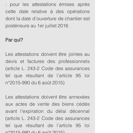
: pour les attestations émises après 
cette date relative à des opérations 
dont la date d’ouverture de chantier est 
postérieure au 1er juillet 2016 
Par qui?
Les attestations doivent être jointes au 
devis et factures des professionnels 
(article L. 243-2 Code des assurances 
tel que résultant de l’article 95 loi 
n°2015-990 du 6 août 2015) 
Les attestations doivent être annexées 
aux actes de vente des biens cédés 
avant l’expiration du délai décennal 
(article L. 243-2 Code des assurances 
tel que résultant de l’article 95 loi 
n°2015-990 du 6 août 2015) 