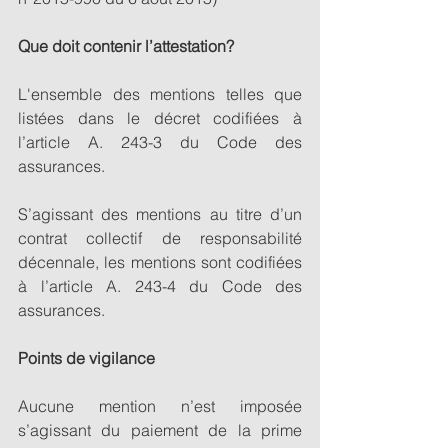
Que doit contenir l’attestation?
L'ensemble des mentions telles que 
listées dans le décret codifiées à 
l’article A. 243-3 du Code des 
assurances. 
S’agissant des mentions au titre d’un 
contrat collectif de responsabilité 
décennale, les mentions sont codifiées 
à l’article A. 243-4 du Code des 
assurances. 
Points de vigilance
Aucune mention n’est imposée 
s’agissant du paiement de la prime 