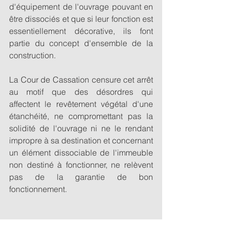
d'équipement de l'ouvrage pouvant en 
être dissociés et que si leur fonction est 
essentiellement décorative, ils font 
partie du concept d'ensemble de la 
construction. 
La Cour de Cassation censure cet arrêt 
au motif que des désordres qui 
affectent le revêtement végétal d'une 
étanchéité, ne compromettant pas la 
solidité de l'ouvrage ni ne le rendant 
impropre à sa destination et concernant 
un élément dissociable de l'immeuble 
non destiné à fonctionner, ne relèvent 
pas de la garantie de bon 
fonctionnement. 
Construction