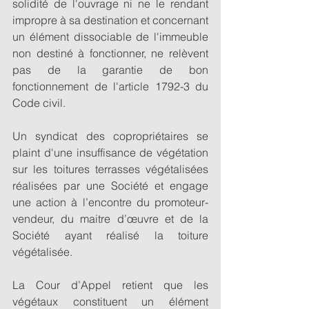
solidité de l'ouvrage ni ne le rendant 
impropre à sa destination et concernant 
un élément dissociable de l'immeuble 
non destiné à fonctionner, ne relèvent 
pas de la garantie de bon 
fonctionnement de l'article 1792-3 du 
Code civil. 
Un syndicat des copropriétaires se 
plaint d'une insuffisance de végétation 
sur les toitures terrasses végétalisées 
réalisées par une Société et engage 
une action à l’encontre du promoteur-
vendeur, du maitre d’œuvre et de la 
Société ayant réalisé la toiture 
végétalisée. 
La Cour d’Appel retient que les 
végétaux constituent un élément 