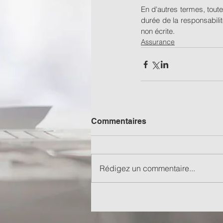
En d'autres termes, toute
durée de la responsabilit
non écrite.
Assurance
Commentaires
Rédigez un commentaire...