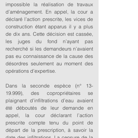
impossible la réalisation de travaux 
d’aménagement. En appel, la cour a 
déclaré l’action prescrite, les vices de 
construction étant apparus il y a plus 
de dix ans. Cette décision est cassée, 
les juges du fond n’ayant pas 
recherché si les demandeurs n’avaient 
pas eu connaissance de la cause des 
désordres seulement au moment des 
opérations d’expertise. 
Dans la seconde espèce (n° 13-
19.999), des copropriétaires se 
plaignant d’infiltrations d’eau avaient 
été déboutés de leur demande en 
appel, la cour déclarant l’action 
prescrite compte tenu du point de 
départ de la prescription, à savoir la 
date des infiltrations. La censure de la 