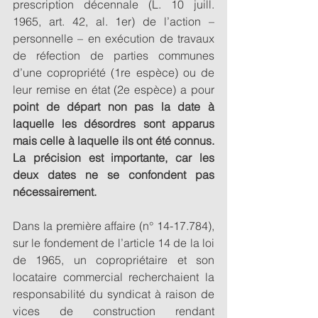
prescription décennale (L. 10 juill. 
1965, art. 42, al. 1er) de l’action – 
personnelle – en exécution de travaux 
de réfection de parties communes 
d’une copropriété (1re espèce) ou de 
leur remise en état (2e espèce) a pour 
point de départ non pas la date à 
laquelle les désordres sont apparus 
mais celle à laquelle ils ont été connus. 
La précision est importante, car les 
deux dates ne se confondent pas 
nécessairement.
Dans la première affaire (n° 14-17.784), 
sur le fondement de l’article 14 de la loi 
de 1965, un copropriétaire et son 
locataire commercial recherchaient la 
responsabilité du syndicat à raison de 
vices de construction rendant 