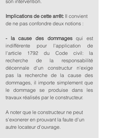
son intervention. 
Implications de cette arrêt: 
Il convient 
de ne pas confondre deux notions : 
- la cause des dommages
 qui est 
indifférente pour l'application de 
l'article 1792 du Code civil: la 
recherche de la responsabilité 
décennale d'un constructur n'exige 
pas la recherche de la cause des 
dommages, il importe simplement que 
le dommage se produise dans les 
travaux réalisés par le constructeur. 
A noter que le constructeur ne peut 
s'exonerer en prouvant la faute d'un 
autre locateur d'ouvrage. 