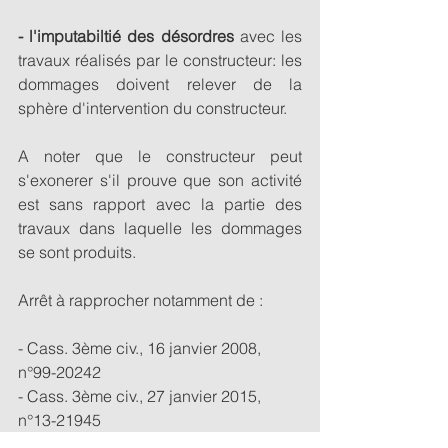
- l'imputabiltié des désordres
 avec les 
travaux réalisés par le constructeur: les 
dommages doivent relever de la 
sphère d'intervention du constructeur.  
A noter que le constructeur peut 
s'exonerer s'il prouve que son activité 
est sans rapport avec la partie des 
travaux dans laquelle les dommages 
se sont produits. 
Arrêt à rapprocher notamment de : 
- Cass. 3ème civ., 16 janvier 2008, 
n°99-20242 
- Cass. 3ème civ., 27 janvier 2015, 
n°13-21945
Construction