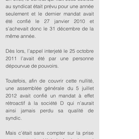
au syndicat était prévu pour une année 
seulement et le dernier mandat avait 
été confié le 27 janvier 2010 et 
s’achevait donc le 31 décembre de la 
même année.  
Dès lors, l’appel interjeté le 25 octobre 
2011 l’avait été par une personne 
dépourvue de pouvoirs. 
Toutefois, afin de couvrir cette nullité, 
une assemblée générale du 5 juillet 
2012 avait confié un mandat à effet 
rétroactif à la société D qui n’aurait 
ainsi jamais perdu sa qualité de 
syndic.  
Mais c’était sans compter sur la prise 