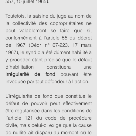
557, 10 juillet 1965). 
Toutefois, la saisine du juge au nom de 
la collectivité des copropriétaires ne 
peut valablement se faire que si, 
conformément à l’article 55 du décret 
de 1967 (Décr. n° 67-223, 17 mars 
1967), le syndic a été dûment habilité à 
y procéder, étant précisé que le défaut 
d’habilitation constituera une 
irrégularité de fond
 pouvant être 
invoquée par tout défendeur à l’action. 
L’irrégularité de fond que constitue le 
défaut de pouvoir peut effectivement 
être régularisée dans les conditions de 
l’article 121 du code de procédure 
civile, mais celui-ci exige que la cause 
de nullité ait disparu au moment où le 