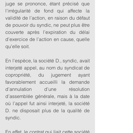
juge se prononce, étant précisé que 
l’irrégularité de fond qui affecte la 
validité de l’action, en raison du défaut 
de pouvoir du syndic, ne peut plus être 
couverte après l’expiration du délai 
d’exercice de l’action en cause, quelle 
qu’elle soit.  
En l'espèce, la société D., syndic, avait 
interjeté appel, au nom du syndicat de 
copropriété, du jugement ayant 
favorablement accueilli la demande 
d’annulation d’une résolution 
d’assemblée générale, mais à la date 
où l’appel fut ainsi interjeté, la société 
D. ne disposait plus de la qualité de 
syndic.  
En effet, le contrat qui liait cette société 